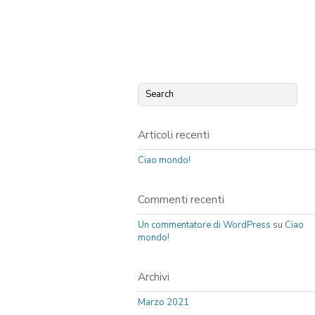
Articoli recenti
Ciao mondo!
Commenti recenti
Un commentatore di WordPress
su
Ciao
mondo!
Archivi
Marzo 2021