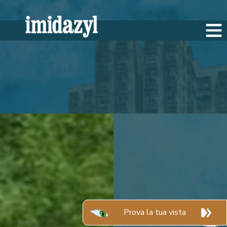
Prova la tua vista