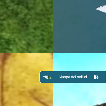
Mappa dei pollini