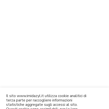
Il sito www.imidazyl.it utilizza cookie analitici di
terza parte per raccogliere informazioni
statistiche aggregate sugli accessi al sito.