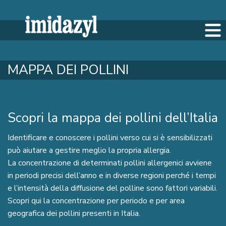
MAPPA DEI POLLINI
Scopri la mappa dei pollini dell’Italia
Identificare e conoscere i pollini verso cui si è sensibilizzati
può aiutare a gestire meglio la propria allergia.
La concentrazione di determinati pollini allergenici avviene
in periodi precisi dell’anno e in diverse regioni perché i tempi
e l’intensità della diffusione del polline sono fattori variabili.
Scopri qui la concentrazione per periodo e per area
geografica dei pollini presenti in Italia.