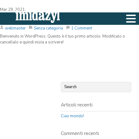
Mar 29, 2021
Ciao mondo!
webmaster
Senza categoria
1 Comment
Benvenuto in WordPress. Questo è il tuo primo articolo. Modificalo o
cancellalo e quindi inizia a scrivere!
Articoli recenti
Ciao mondo!
Commenti recenti