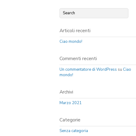
Articoli recenti
Ciao mondo!
Commenti recenti
Un commentatore di WordPress
su
Ciao
mondo!
Archivi
Marzo 2021
Categorie
Senza categoria