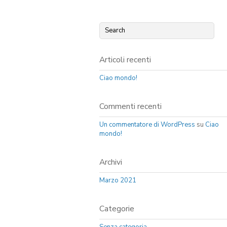
Articoli recenti
Ciao mondo!
Commenti recenti
Un commentatore di WordPress
su
Ciao
mondo!
Archivi
Marzo 2021
Categorie
Senza categoria